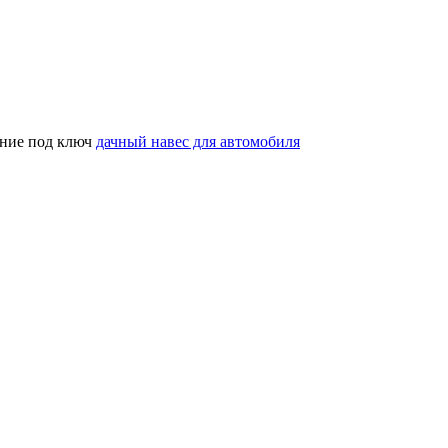
ение под ключ
дачный навес для автомобиля