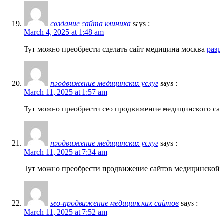
создание сайта клиника
says :
March 4, 2025 at 1:48 am
Тут можно преобрести сделать сайт медицина москва
раз
продвижение медицинских услуг
says :
March 11, 2025 at 1:57 am
Тут можно преобрести сео продвижение медицинского с
продвижение медицинских услуг
says :
March 11, 2025 at 7:34 am
Тут можно преобрести продвижение сайтов медицинско
seo-продвижение медицинских сайтов
says :
March 11, 2025 at 7:52 am