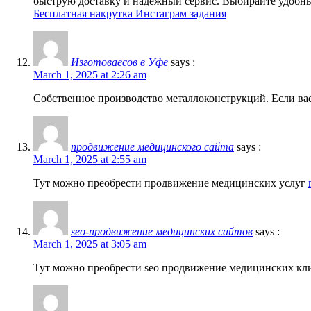
быструю доставку и надежный сервис. Выбирайте удобный
Бесплатная накрутка Инстаграм задания
Изготовaесов в Уфе
says :
March 1, 2025 at 2:26 am
Собственное производство металлоконструкций. Если ва
продвижение медицинского сайта
says :
March 1, 2025 at 2:55 am
Тут можно преобрести продвижение медицинских услуг
seo-продвижение медицинских сайтов
says :
March 1, 2025 at 3:05 am
Тут можно преобрести seo продвижение медицинских к