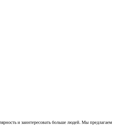
улярность и заинтересовать больше людей. Мы предлагаем