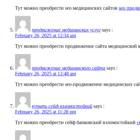
Тут можно преобрести seo медицинских сайтов
seo прод
продвижение медицинских услуг
says :
February 26, 2025 at 12:34 am
Тут можно преобрести продвижение сайта медицинской
продвижение медицинского сайта
says :
February 26, 2025 at 12:48 am
Тут можно преобрести seo-продвижение медицинских са
купить сейф взломостойкий
says :
February 26, 2025 at 11:28 pm
Тут можно преобрести сейф банковский взломостойкий
с