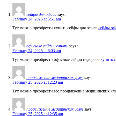
сейфы для офиса
says :
February 24, 2025 at 5:51 am
Тут можно преобрести купить сейфы для офиса
сейфы оф
офисные сейфы купить
says :
February 24, 2025 at 6:03 am
Тут можно преобрести офисные сейфы недорого
купить с
продвижение медицинских услуг
says :
February 25, 2025 at 12:23 am
Тут можно преобрести seo продвижение медицинских к
продвижение медицинских услуг
says :
February 25, 2025 at 12:35 am