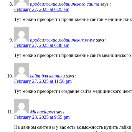
продвижение медицинского сайта
says :
February 27, 2025 at 6:25 am
Тут можно преобрести продвижение сайтов медицинских
продвижение медицинских услуг
says :
February 27, 2025 at 6:38 am
Тут можно преобрести продвижение сайта медицинского
сайт для клиники
says :
February 27, 2025 at 11:56 pm
Тут можно преобрести создание сайта медицинского цен
Michaelaport
says :
February 28, 2025 at 9:55 pm
На данном сайте вы у вас есть возможность купить лайки