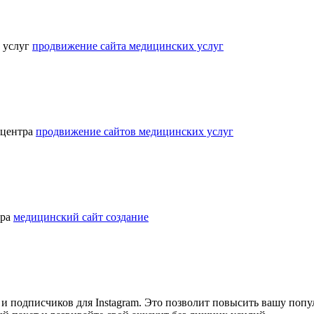
 услуг
продвижение сайта медицинских услуг
 центра
продвижение сайтов медицинских услуг
тра
медицинский сайт создание
 и подписчиков для Instagram. Это позволит повысить вашу поп