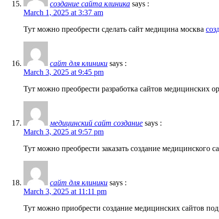
создание сайта клиника
says :
March 1, 2025 at 3:37 am
Тут можно преобрести сделать сайт медицина москва
соз
сайт для клиники
says :
March 3, 2025 at 9:45 pm
Тут можно преобрести разработка сайтов медицинских 
медицинский сайт создание
says :
March 3, 2025 at 9:57 pm
Тут можно преобрести заказать создание медицинского с
сайт для клиники
says :
March 3, 2025 at 11:11 pm
Тут можно приобрести создание медицинских сайтов по