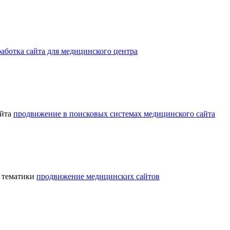
работка сайта для медицинского центра
айта
продвижение в поисковых системах медицинского сайта
й тематики
продвижение медицинских сайтов