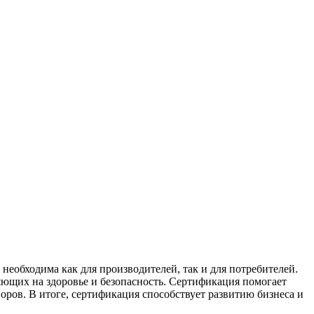
еобходима как для производителей, так и для потребителей.
яющих на здоровье и безопасность. Сертификация помогает
оров. В итоге, сертификация способствует развитию бизнеса и